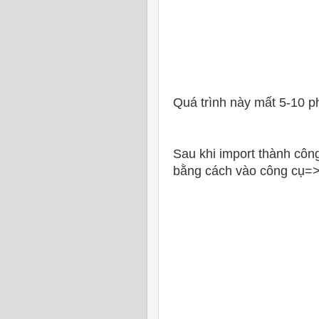
Quá trình này mất 5-10 ph
Sau khi import thành công
bằng cách vào công cụ=>