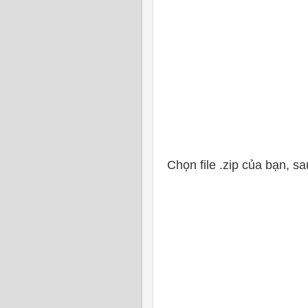
Chọn file .zip của bạn, sau