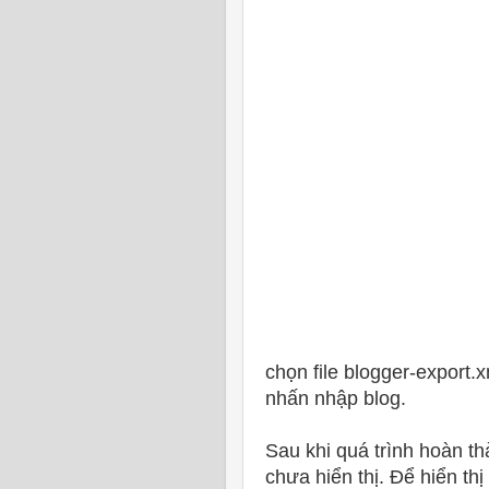
chọn file blogger-export
nhấn nhập blog.
Sau khi quá trình hoàn t
chưa hiển thị. Để hiển th