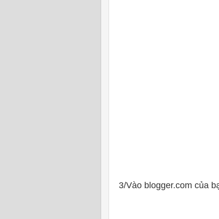
3/Vào blogger.com của b